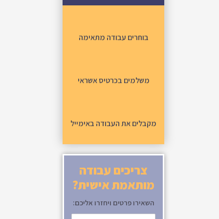
בוחרים עבודה מתאימה
משלמים בכרטיס אשראי
מקבלים את העבודה באימייל
צריכים עבודה
מותאמת אישית?
השאירו פרטים ויחזרו אליכם: