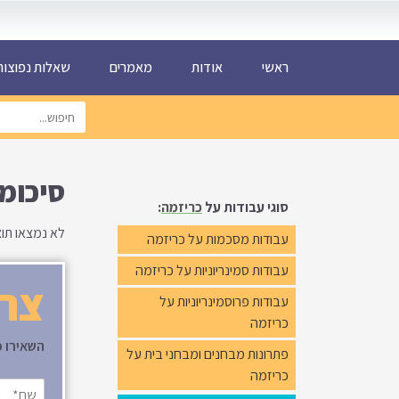
ראשי
אודות
מאמרים
שאלות נפוצות AQ
סיכומי
סוגי עבודות על
כריזמה
:
לא נמצאו תו
עבודות מסכמות על כריזמה
עבודות סמינריוניות על כריזמה
צרי
עבודות פרוסמינריוניות על
כריזמה
השאירו פ
פתרונות מבחנים ומבחני בית על
כריזמה