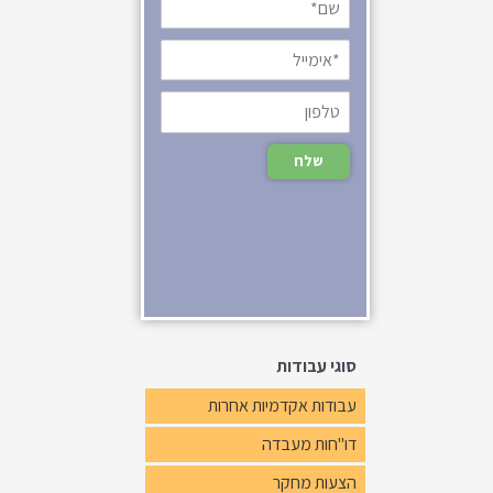
סוגי עבודות
עבודות אקדמיות אחרות
דו"חות מעבדה
הצעות מחקר