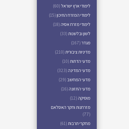
לימודי ארץ ישראל
(60)
לימודי המזרח התיכון
(15)
לימודי מזרח אסיה
(18)
לשון ובלשנות
(33)
מגדר
(167)
מדיניות ציבורית
(210)
מדעי הדתות
(10)
מדעי המדינה
(323)
מדעי המחשב
(29)
מדעי התזונה
(16)
מוסיקה
(12)
מזרחנות וחקר האסלאם
(77)
מחקרי תרבות
(61)