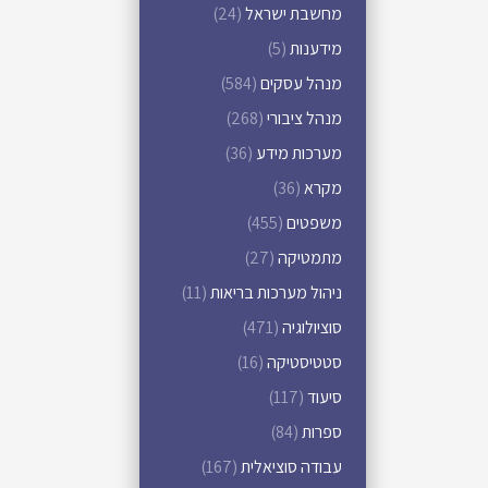
מחשבת ישראל
(24)
מידענות
(5)
מנהל עסקים
(584)
מנהל ציבורי
(268)
מערכות מידע
(36)
מקרא
(36)
משפטים
(455)
מתמטיקה
(27)
ניהול מערכות בריאות
(11)
סוציולוגיה
(471)
סטטיסטיקה
(16)
סיעוד
(117)
ספרות
(84)
עבודה סוציאלית
(167)