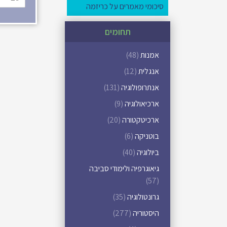
סיכומי מאמרים על כריזמה
תחומים
אמנות
(48)
אנגלית
(12)
אנתרופולוגיה
(131)
ארכיאולוגיה
(9)
ארכיטקטורה
(20)
בוטניקה
(6)
ביולוגיה
(40)
גיאוגרפיה ולימודי סביבה
(57)
גרונטולוגיה
(35)
היסטוריה
(277)