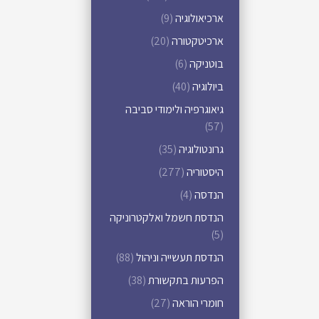
ארכיאולוגיה
(9)
ארכיטקטורה
(20)
בוטניקה
(6)
ביולוגיה
(40)
גיאוגרפיה ולימודי סביבה
(57)
גרונטולוגיה
(35)
היסטוריה
(277)
הנדסה
(4)
הנדסת חשמל ואלקטרוניקה
(5)
הנדסת תעשייה וניהול
(88)
הפרעות בתקשורת
(38)
חומרי הוראה
(27)