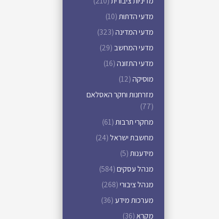
מדיניות ציבורית
(210)
מדעי הדתות
(10)
מדעי המדינה
(323)
מדעי המחשב
(29)
מדעי התזונה
(16)
מוסיקה
(12)
מזרחנות וחקר האסלאם
(77)
מחקרי תרבות
(61)
מחשבת ישראל
(24)
מידענות
(5)
מנהל עסקים
(584)
מנהל ציבורי
(268)
מערכות מידע
(36)
מקרא
(36)