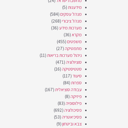
מחשבת ישראל
(24)
מידענות
(5)
מנהל עסקים
(584)
מנהל ציבורי
(268)
מערכות מידע
(36)
מקרא
(36)
משפטים
(455)
מתמטיקה
(27)
ניהול מערכות בריאות
(11)
סוציולוגיה
(471)
סטטיסטיקה
(16)
סיעוד
(117)
ספרות
(84)
עבודה סוציאלית
(167)
פיזיקה
(8)
פילוסופיה
(83)
פסיכולוגיה
(692)
פסיכיאטריה
(53)
צבא וביטחון
(9)