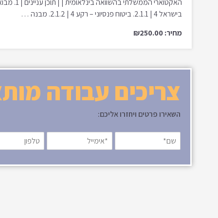
בישראל 4 | 2.1.1. ביטוח פנסיוני – רקע 4 | 2.1.2. מבנה …
מחיר: ₪250.00
צריכים עבודה מות
השאירו פרטים ויחזרו אליכם: