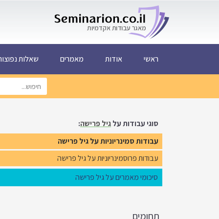
ראשי
אודות
מאמרים
שאלות נפוצות AQ
סוגי עבודות על
גיל פרישה
:
עבודות סמינריוניות על גיל פרישה
עבודות פרוסמינריוניות על גיל פרישה
סיכומי מאמרים על גיל פרישה
תחומים