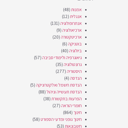
אמנות
(48)
אנגלית
(12)
אנתרופולוגיה
(131)
ארכיאולוגיה
(9)
ארכיטקטורה
(20)
בוטניקה
(6)
ביולוגיה
(40)
גיאוגרפיה ולימודי סביבה
(57)
גרונטולוגיה
(35)
היסטוריה
(277)
הנדסה
(4)
הנדסת חשמל ואלקטרוניקה
(5)
הנדסת תעשייה וניהול
(88)
הפרעות בתקשורת
(38)
חומרי הוראה
(27)
חינוך
(864)
חינוך גופני ומדעי הספורט
(58)
חשבונאות
(53)