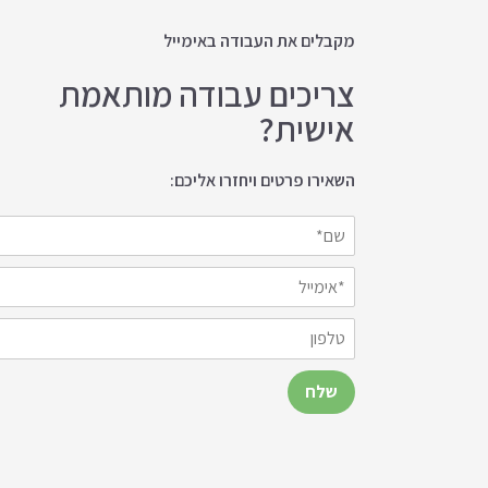
מקבלים את העבודה באימייל
צריכים עבודה מותאמת
אישית?
השאירו פרטים ויחזרו אליכם: