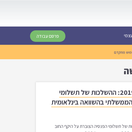
צמי
פרסם עבודה
פוש מתקדם
שה
תמורות בשוק הפנסיוני בישראל 2010 עד 2019: ההשלכות של תשלומי
הממשלתי בהשוואה בינלאומית
יוני בישראל: 2010 עד 2019 | ההשלכות של תשלומי הפנסיה הצוברת על היקף החוב