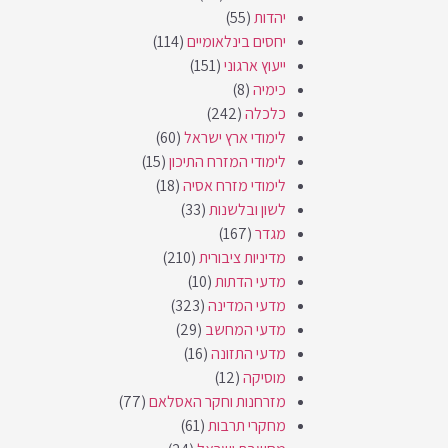
יהדות
(55)
יחסים בינלאומיים
(114)
ייעוץ ארגוני
(151)
כימיה
(8)
כלכלה
(242)
לימודי ארץ ישראל
(60)
לימודי המזרח התיכון
(15)
לימודי מזרח אסיה
(18)
לשון ובלשנות
(33)
מגדר
(167)
מדיניות ציבורית
(210)
מדעי הדתות
(10)
מדעי המדינה
(323)
מדעי המחשב
(29)
מדעי התזונה
(16)
מוסיקה
(12)
מזרחנות וחקר האסלאם
(77)
מחקרי תרבות
(61)