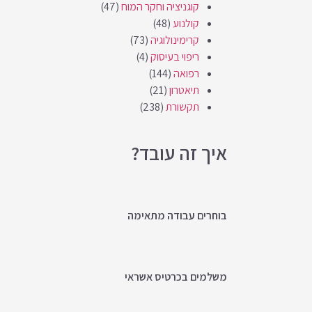
קוגניציה וחקר המוח
(47)
קולנוע
(48)
קרימינולוגיה
(73)
ריפוי בעיסוק
(4)
רפואה
(144)
תיאטרון
(21)
תקשורת
(238)
איך זה עובד?
בוחרים עבודה מתאימה
משלמים בכרטיס אשראי