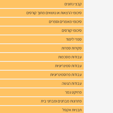
קבצי נתונים
סיכומי הרצאות או נושאים מתוך קורסים
סיכומי מאמרים וספרים
סיכומי קורסים
ספרי לימוד
סקירות ספרות
עבודות מסכמות
עבודות סמינריוניות
עבודות פרוסמינריוניות
עבודות הגשה
פרויקט גמר
פתרונות מבחנים ומבחני בית
תבניות אקסל