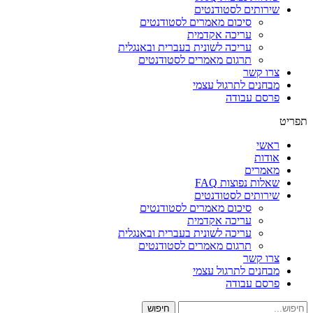
שירותים לסטודנטים
סיכום מאמרים לסטודנטים
עריכה אקדמית
עריכה לשונית בעברית ובאנגלית
תרגום מאמרים לסטודנטים
צרו קשר
מבחנים לתרגול עצמי
פרסם עבודה
תפריט
ראשי
אודות
מאמרים
שאלות נפוצות FAQ
שירותים לסטודנטים
סיכום מאמרים לסטודנטים
עריכה אקדמית
עריכה לשונית בעברית ובאנגלית
תרגום מאמרים לסטודנטים
צרו קשר
מבחנים לתרגול עצמי
פרסם עבודה
חיפוש