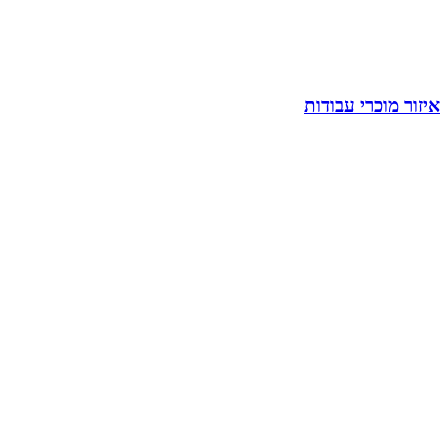
איזור מוכרי עבודות