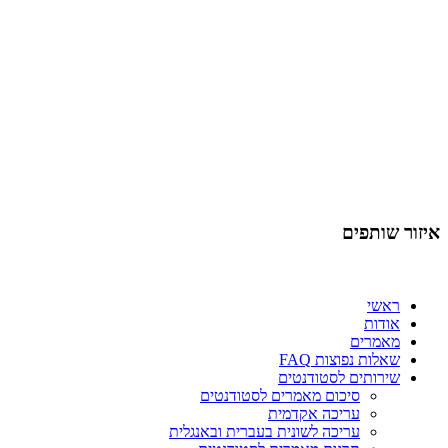
איזור שותפים
ראשי
אודות
מאמרים
שאלות נפוצות FAQ
שירותים לסטודנטים
סיכום מאמרים לסטודנטים
עריכה אקדמית
עריכה לשונית בעברית ובאנגלית