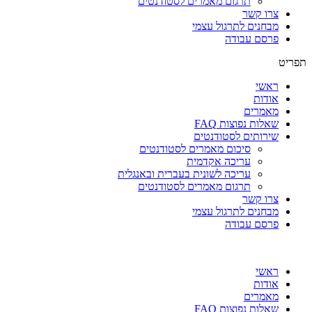
תרגום מאמרים לסטודנטים
צרו קשר
מבחנים לתרגול עצמי
פרסם עבודה
תפריט
ראשי
אודות
מאמרים
שאלות נפוצות FAQ
שירותים לסטודנטים
סיכום מאמרים לסטודנטים
עריכה אקדמית
עריכה לשונית בעברית ובאנגלית
תרגום מאמרים לסטודנטים
צרו קשר
מבחנים לתרגול עצמי
פרסם עבודה
ראשי
אודות
מאמרים
שאלות נפוצות FAQ