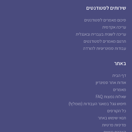
שירותים לסטודנטים
סיכום מאמרים לסטודנטים
עריכה אקדמית
עריכה לשונית בעברית ובאנגלית
תרגום מאמרים לסטודנטים
עבודות סמינריוניות להורדה
באתר
דף הבית
אודות אתר סמינריון
מאמרים
שאלות נפוצות FAQ
חיפוש גוגל במאגר העבודות (מומלץ!)
כל הקורסים
תנאי שימוש באתר
מדיניות פרטיות
הצהרת נגישות