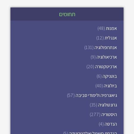
תחומים
אמנות
(48)
אנגלית
(12)
אנתרופולוגיה
(131)
ארכיאולוגיה
(9)
ארכיטקטורה
(20)
בוטניקה
(6)
ביולוגיה
(40)
גיאוגרפיה ולימודי סביבה
(57)
גרונטולוגיה
(35)
היסטוריה
(277)
הנדסה
(4)
הנדסת חשמל ואלקטרוניקה
(5)