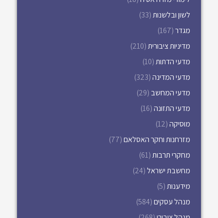
לשון ובלשנות
(33)
מגדר
(167)
מדיניות ציבורית
(210)
מדעי הדתות
(10)
מדעי המדינה
(323)
מדעי המחשב
(29)
מדעי התזונה
(16)
מוסיקה
(12)
מזרחנות וחקר האסלאם
(77)
מחקרי תרבות
(61)
מחשבת ישראל
(24)
מידענות
(5)
מנהל עסקים
(584)
מנהל ציבורי
(268)