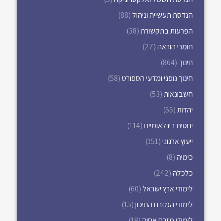
הנדסת תעשייה וניהול
(88)
הפרעות בתקשורת
(38)
חומרי הוראה
(27)
חינוך
(864)
חינוך גופני ומדעי הספורט
(58)
חשבונאות
(53)
יהדות
(55)
יחסים בינלאומיים
(114)
ייעוץ ארגוני
(151)
כימיה
(8)
כלכלה
(242)
לימודי ארץ ישראל
(60)
לימודי המזרח התיכון
(15)
לימודי מזרח אסיה
(18)