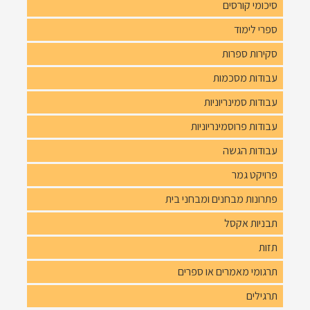
סיכומי קורסים
ספרי לימוד
סקירות ספרות
עבודות מסכמות
עבודות סמינריוניות
עבודות פרוסמינריוניות
עבודות הגשה
פרויקט גמר
פתרונות מבחנים ומבחני בית
תבניות אקסל
תזות
תרגומי מאמרים או ספרים
תרגילים