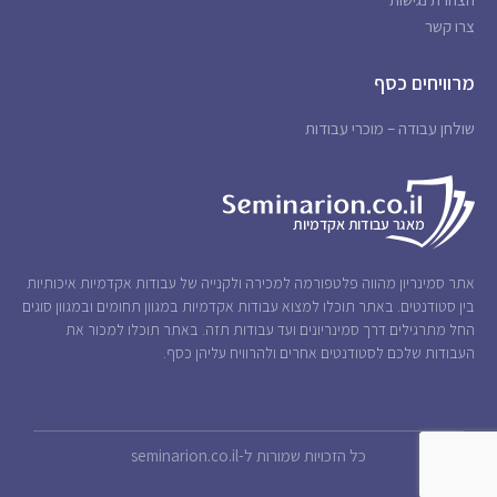
צרו קשר
מרוויחים כסף
שולחן עבודה – מוכרי עבודות
אתר סמינריון מהווה פלטפורמה למכירה ולקנייה של עבודות אקדמיות איכותיות
בין סטודנטים. באתר תוכלו למצוא עבודות אקדמיות במגוון תחומים ובמגוון סוגים
החל מתרגילים דרך סמינריונים ועד עבודות תזה. באתר תוכלו למכור את
העבודות שלכם לסטודנטים אחרים ולהרוויח עליהן כסף.
כל הזכויות שמורות ל-seminarion.co.il