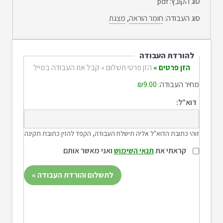
סוג הקובץ:
pdf
סוג העבודה:
חומר הוראה
,
מצגת
להורדת העבודה
הזן פרטים »
הזן פרטי תשלום »
קבל את העבודה במייל