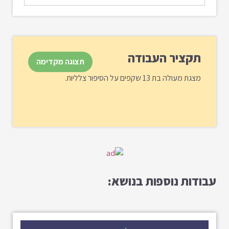
תקציר העבודה
תצוגה מקדימה
מצגת מעולה בת 13 שקפים על הסיפור צלליות.
עבודות נוספות בנושא: