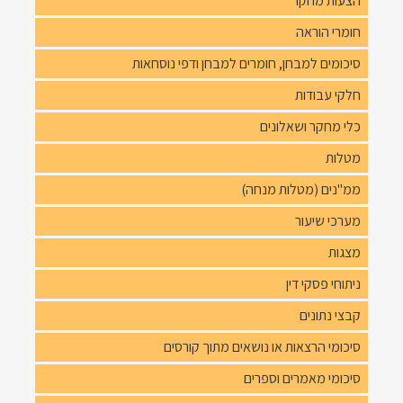
הצעות מחקר
חומרי הוראה
סיכומים למבחן, חומרים למבחן ודפי נוסחאות
חלקי עבודות
כלי מחקר ושאלונים
מטלות
ממ"נים (מטלות מנחה)
מערכי שיעור
מצגות
ניתוחי פסקי דין
קבצי נתונים
סיכומי הרצאות או נושאים מתוך קורסים
סיכומי מאמרים וספרים