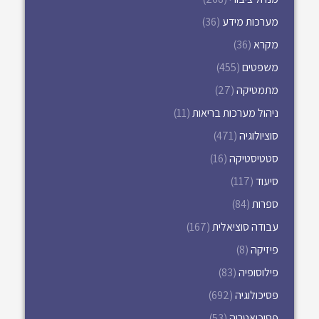
מערכות מידע
(36)
מקרא
(36)
משפטים
(455)
מתמטיקה
(27)
ניהול מערכות בריאות
(11)
סוציולוגיה
(471)
סטטיסטיקה
(16)
סיעוד
(117)
ספרות
(84)
עבודה סוציאלית
(167)
פיזיקה
(8)
פילוסופיה
(83)
פסיכולוגיה
(692)
פסיכיאטריה
(53)