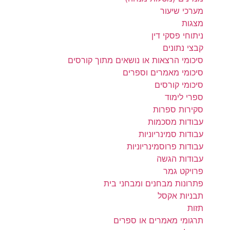
מערכי שיעור
מצגות
ניתוחי פסקי דין
קבצי נתונים
סיכומי הרצאות או נושאים מתוך קורסים
סיכומי מאמרים וספרים
סיכומי קורסים
ספרי לימוד
סקירות ספרות
עבודות מסכמות
עבודות סמינריוניות
עבודות פרוסמינריוניות
עבודות הגשה
פרויקט גמר
פתרונות מבחנים ומבחני בית
תבניות אקסל
תזות
תרגומי מאמרים או ספרים