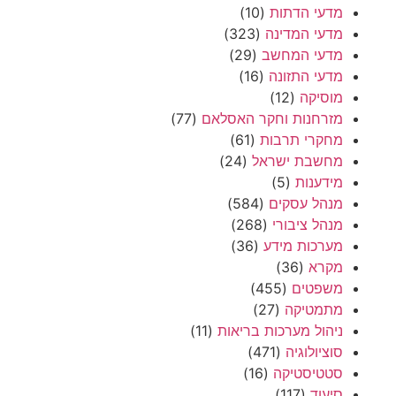
מדעי הדתות
(10)
מדעי המדינה
(323)
מדעי המחשב
(29)
מדעי התזונה
(16)
מוסיקה
(12)
מזרחנות וחקר האסלאם
(77)
מחקרי תרבות
(61)
מחשבת ישראל
(24)
מידענות
(5)
מנהל עסקים
(584)
מנהל ציבורי
(268)
מערכות מידע
(36)
מקרא
(36)
משפטים
(455)
מתמטיקה
(27)
ניהול מערכות בריאות
(11)
סוציולוגיה
(471)
סטטיסטיקה
(16)
סיעוד
(117)