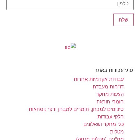
סוגי עבודות באתר
עבודות אקדמיות אחרות
דו"חות מעבדה
הצעות מחקר
חומרי הוראה
סיכומים למבחן, חומרים למבחן ודפי נוסחאות
חלקי עבודות
כלי מחקר ושאלונים
מטלות
ממ"נים (מטלות מנחה)