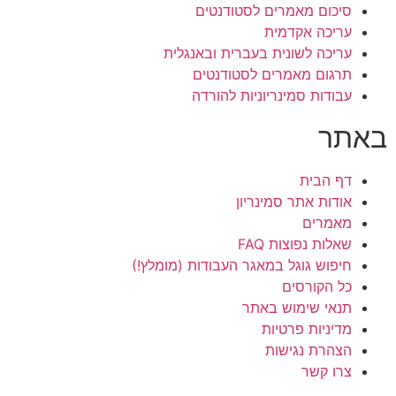
סיכום מאמרים לסטודנטים
עריכה אקדמית
עריכה לשונית בעברית ובאנגלית
תרגום מאמרים לסטודנטים
עבודות סמינריוניות להורדה
באתר
דף הבית
אודות אתר סמינריון
מאמרים
שאלות נפוצות FAQ
חיפוש גוגל במאגר העבודות (מומלץ!)
כל הקורסים
תנאי שימוש באתר
מדיניות פרטיות
הצהרת נגישות
צרו קשר