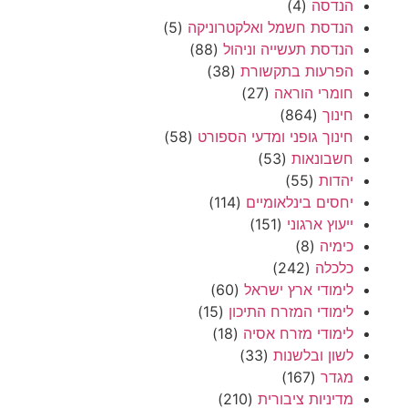
הנדסה
(4)
הנדסת חשמל ואלקטרוניקה
(5)
הנדסת תעשייה וניהול
(88)
הפרעות בתקשורת
(38)
חומרי הוראה
(27)
חינוך
(864)
חינוך גופני ומדעי הספורט
(58)
חשבונאות
(53)
יהדות
(55)
יחסים בינלאומיים
(114)
ייעוץ ארגוני
(151)
כימיה
(8)
כלכלה
(242)
לימודי ארץ ישראל
(60)
לימודי המזרח התיכון
(15)
לימודי מזרח אסיה
(18)
לשון ובלשנות
(33)
מגדר
(167)
מדיניות ציבורית
(210)