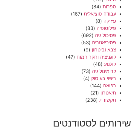
ספרות
(84)
עבודה סוציאלית
(167)
פיזיקה
(8)
פילוסופיה
(83)
פסיכולוגיה
(692)
פסיכיאטריה
(53)
צבא וביטחון
(9)
קוגניציה וחקר המוח
(47)
קולנוע
(48)
קרימינולוגיה
(73)
ריפוי בעיסוק
(4)
רפואה
(144)
תיאטרון
(21)
תקשורת
(238)
שירותים לסטודנטים