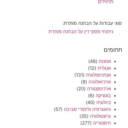
תרגילים
סוגי עבודות על הבחנה מותרת:
ניתוחי פסקי דין על הבחנה מותרת
תחומים
אמנות
(48)
אנגלית
(12)
אנתרופולוגיה
(131)
ארכיאולוגיה
(9)
ארכיטקטורה
(20)
בוטניקה
(6)
ביולוגיה
(40)
גיאוגרפיה ולימודי סביבה
(57)
גרונטולוגיה
(35)
היסטוריה
(277)