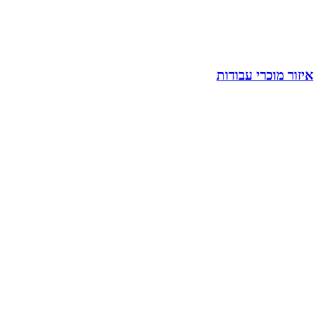
איזור מוכרי עבודות