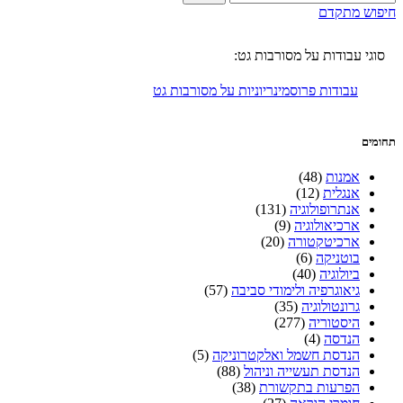
חיפוש מתקדם
סוגי עבודות על מסורבות גט:
עבודות פרוסמינריוניות על מסורבות גט
תחומים
אמנות
(48)
אנגלית
(12)
אנתרופולוגיה
(131)
ארכיאולוגיה
(9)
ארכיטקטורה
(20)
בוטניקה
(6)
ביולוגיה
(40)
גיאוגרפיה ולימודי סביבה
(57)
גרונטולוגיה
(35)
היסטוריה
(277)
הנדסה
(4)
הנדסת חשמל ואלקטרוניקה
(5)
הנדסת תעשייה וניהול
(88)
הפרעות בתקשורת
(38)