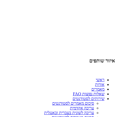
איזור שותפים
ראשי
אודות
מאמרים
שאלות נפוצות FAQ
שירותים לסטודנטים
סיכום מאמרים לסטודנטים
עריכה אקדמית
עריכה לשונית בעברית ובאנגלית