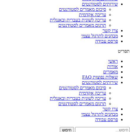
שירותים לסטודנטים
סיכום מאמרים לסטודנטים
עריכה אקדמית
עריכה לשונית בעברית ובאנגלית
תרגום מאמרים לסטודנטים
צרו קשר
מבחנים לתרגול עצמי
פרסם עבודה
תפריט
ראשי
אודות
מאמרים
שאלות נפוצות FAQ
שירותים לסטודנטים
סיכום מאמרים לסטודנטים
עריכה אקדמית
עריכה לשונית בעברית ובאנגלית
תרגום מאמרים לסטודנטים
צרו קשר
מבחנים לתרגול עצמי
פרסם עבודה
חיפוש