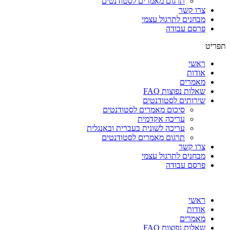
תרגום מאמרים לסטודנטים
צרו קשר
מבחנים לתרגול עצמי
פרסם עבודה
תפריט
ראשי
אודות
מאמרים
שאלות נפוצות FAQ
שירותים לסטודנטים
סיכום מאמרים לסטודנטים
עריכה אקדמית
עריכה לשונית בעברית ובאנגלית
תרגום מאמרים לסטודנטים
צרו קשר
מבחנים לתרגול עצמי
פרסם עבודה
ראשי
אודות
מאמרים
שאלות נפוצות FAQ