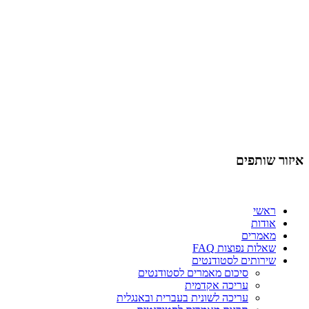
איזור שותפים
ראשי
אודות
מאמרים
שאלות נפוצות FAQ
שירותים לסטודנטים
סיכום מאמרים לסטודנטים
עריכה אקדמית
עריכה לשונית בעברית ובאנגלית