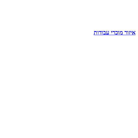
איזור מוכרי עבודות