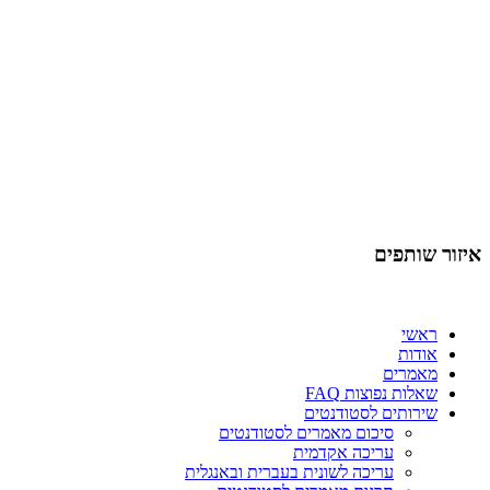
איזור שותפים
ראשי
אודות
מאמרים
שאלות נפוצות FAQ
שירותים לסטודנטים
סיכום מאמרים לסטודנטים
עריכה אקדמית
עריכה לשונית בעברית ובאנגלית