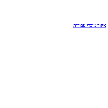
איזור מוכרי עבודות