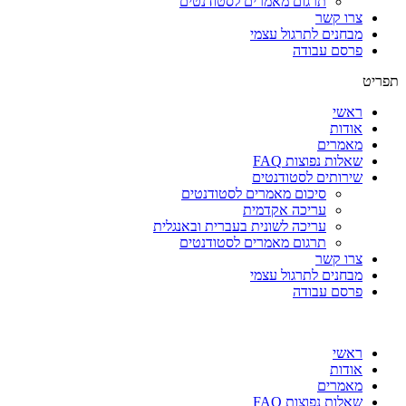
תרגום מאמרים לסטודנטים
צרו קשר
מבחנים לתרגול עצמי
פרסם עבודה
תפריט
ראשי
אודות
מאמרים
שאלות נפוצות FAQ
שירותים לסטודנטים
סיכום מאמרים לסטודנטים
עריכה אקדמית
עריכה לשונית בעברית ובאנגלית
תרגום מאמרים לסטודנטים
צרו קשר
מבחנים לתרגול עצמי
פרסם עבודה
ראשי
אודות
מאמרים
שאלות נפוצות FAQ