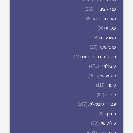
מנהל ציבורי
(268)
מערכות מידע
(36)
מקרא
(36)
משפטים
(455)
מתמטיקה
(27)
ניהול מערכות בריאות
(11)
סוציולוגיה
(471)
סטטיסטיקה
(16)
סיעוד
(117)
ספרות
(84)
עבודה סוציאלית
(167)
פיזיקה
(8)
פילוסופיה
(83)
פסיכולוגיה
(692)