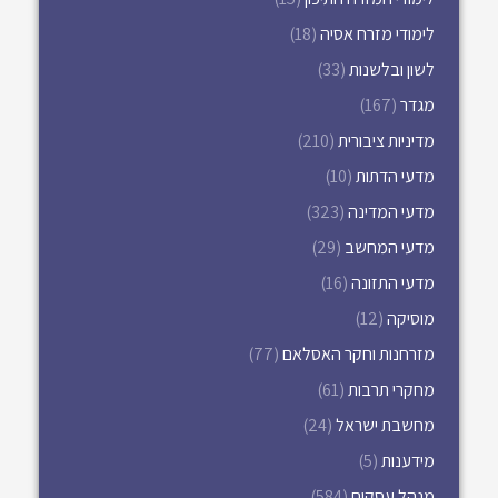
לימודי מזרח אסיה
(18)
לשון ובלשנות
(33)
מגדר
(167)
מדיניות ציבורית
(210)
מדעי הדתות
(10)
מדעי המדינה
(323)
מדעי המחשב
(29)
מדעי התזונה
(16)
מוסיקה
(12)
מזרחנות וחקר האסלאם
(77)
מחקרי תרבות
(61)
מחשבת ישראל
(24)
מידענות
(5)
מנהל עסקים
(584)