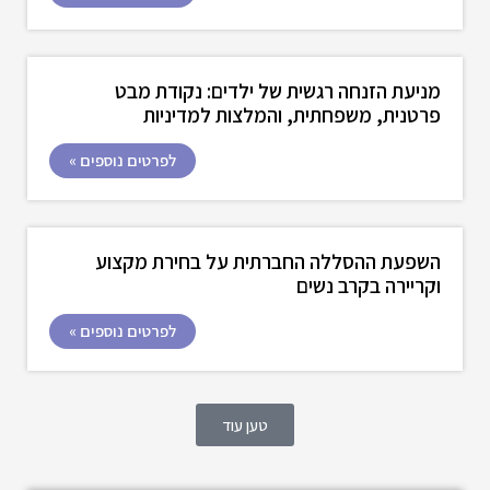
מניעת הזנחה רגשית של ילדים: נקודת מבט
פרטנית, משפחתית, והמלצות למדיניות
לפרטים נוספים »
השפעת ההסללה החברתית על בחירת מקצוע
וקריירה בקרב נשים
לפרטים נוספים »
טען עוד