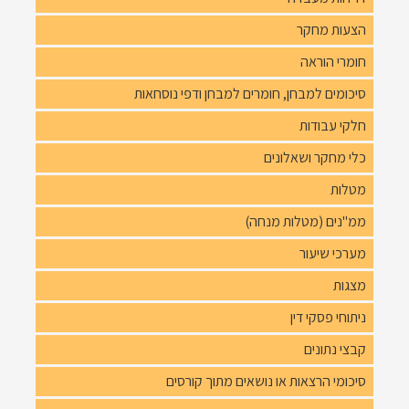
הצעות מחקר
חומרי הוראה
סיכומים למבחן, חומרים למבחן ודפי נוסחאות
חלקי עבודות
כלי מחקר ושאלונים
מטלות
ממ"נים (מטלות מנחה)
מערכי שיעור
מצגות
ניתוחי פסקי דין
קבצי נתונים
סיכומי הרצאות או נושאים מתוך קורסים