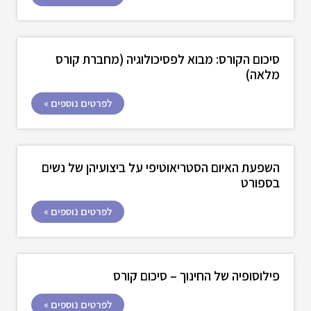
סיכום הקורס: מבוא לפסיכולוגיה (מחברת קורס
מלאה)
לפרטים נוספים »
השפעת האיום הסטריאוטיפי על ביצועיהן של נשים
בספורט
לפרטים נוספים »
פילוסופיה של החינוך – סיכום קורס
לפרטים נוספים »