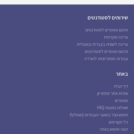
שירותים לסטודנטים
סיכום מאמרים לסטודנטים
עריכה אקדמית
עריכה לשונית בעברית ובאנגלית
תרגום מאמרים לסטודנטים
עבודות סמינריוניות להורדה
באתר
דף הבית
אודות אתר סמינריון
מאמרים
שאלות נפוצות FAQ
חיפוש גוגל במאגר העבודות (מומלץ!)
כל הקורסים
תנאי שימוש באתר