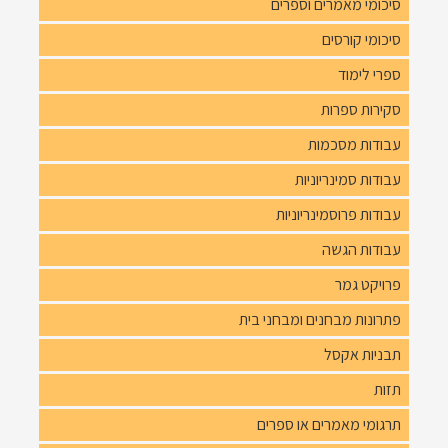
סיכומי מאמרים וספרים
סיכומי קורסים
ספרי לימוד
סקירות ספרות
עבודות מסכמות
עבודות סמינריוניות
עבודות פרוסמינריוניות
עבודות הגשה
פרויקט גמר
פתרונות מבחנים ומבחני בית
תבניות אקסל
תזות
תרגומי מאמרים או ספרים