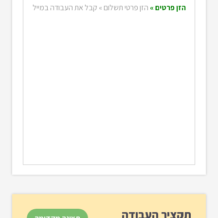
הזן פרטים »
הזן פרטי תשלום »
קבל את העבודה במייל
תקציר העבודה