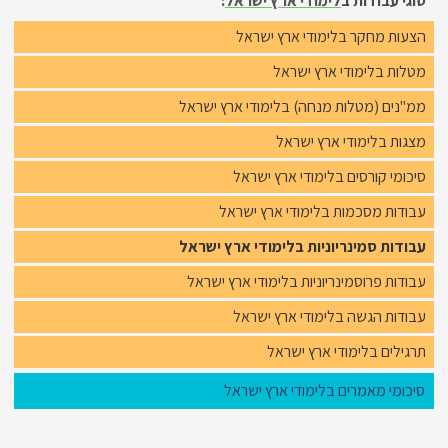
סוגי עבודות ב
לימודי ארץ ישראל
:
הצעות מחקר בלימודי ארץ ישראל
מטלות בלימודי ארץ ישראל
ממ"נים (מטלות מנחה) בלימודי ארץ ישראל
מצגות בלימודי ארץ ישראל
סיכומי קורסים בלימודי ארץ ישראל
עבודות מסכמות בלימודי ארץ ישראל
עבודות סמינריוניות בלימודי ארץ ישראל
עבודות פרוסמינריוניות בלימודי ארץ ישראל
עבודות הגשה בלימודי ארץ ישראל
תרגילים בלימודי ארץ ישראל
סיכומי מאמרים בלימודי ארץ ישראל