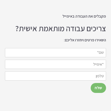
מקבלים את העבודה באימייל
צריכים עבודה מותאמת אישית?
השאירו פרטים ויחזרו אליכם: