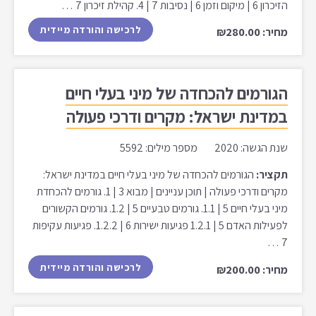
הזיכרון 6 | מיקום וזמן 6 | נסיבות 7 | 4. קהילת זיכרון 7 …
לרכישה והורדה מיידית
מחיר: ₪280.00
הגורמים להכחדה של מיני בעלי חיים
במדינת ישראל: מקרים ודרכי פעולה
שנת הגשה: 2020 מספר מילים: 5592
תקציר:
הגורמים להכחדה של מיני בעלי חיים במדינת ישראל:
מקרים ודרכי פעולה | תוכן עניינים | מבוא 3 | 1. גורמים להכחדת
מיני בעלי חיים 5 | 1.1. גורמים טבעיים 5 | 1.2. גורמים הקשורים
לפעילות האדם 5 | 1.2.1 פגיעות ישירות 6 | 1.2.2. פגיעות עקיפות
7 …
לרכישה והורדה מיידית
מחיר: ₪200.00