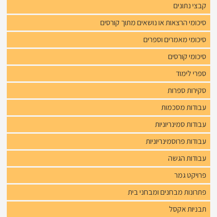
קבצי נתונים
סיכומי הרצאות או נושאים מתוך קורסים
סיכומי מאמרים וספרים
סיכומי קורסים
ספרי לימוד
סקירות ספרות
עבודות מסכמות
עבודות סמינריוניות
עבודות פרוסמינריוניות
עבודות הגשה
פרויקט גמר
פתרונות מבחנים ומבחני בית
תבניות אקסל