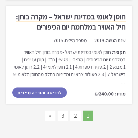
חוסן לאומי במדינת ישראל – מקרה בוחן:
חיל האוויר במלחמת יום הכיפורים
שנת הגשה: 2019 מספר מילים: 7015
תקציר:
חוסן לאומי במדינת ישראל -מקרה בוחן: חיל האוויר
במלחמת יום הכיפורים | מרצה: | מגיש: | ת"ז: | תוכן עניינים |
1.מבוא 2 | 2.סקירת ספרות 4 | 2.1 חוסן לאומי 4 | 2.2 חוסן לאומי
בישראל 7 | 2.3 פעולות צבאיות ומדיניות כחלק מהחוסן הלאומי 9
…
לרכישה והורדה מיידית
מחיר: ₪240.00
»
3
2
1