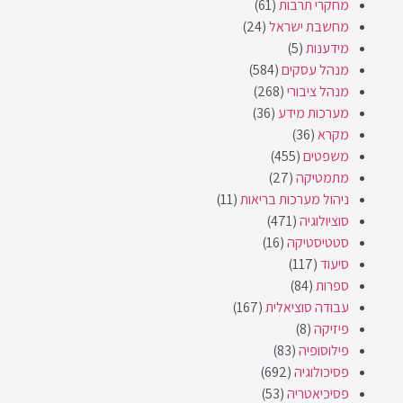
מחקרי תרבות
(61)
מחשבת ישראל
(24)
מידענות
(5)
מנהל עסקים
(584)
מנהל ציבורי
(268)
מערכות מידע
(36)
מקרא
(36)
משפטים
(455)
מתמטיקה
(27)
ניהול מערכות בריאות
(11)
סוציולוגיה
(471)
סטטיסטיקה
(16)
סיעוד
(117)
ספרות
(84)
עבודה סוציאלית
(167)
פיזיקה
(8)
פילוסופיה
(83)
פסיכולוגיה
(692)
פסיכיאטריה
(53)