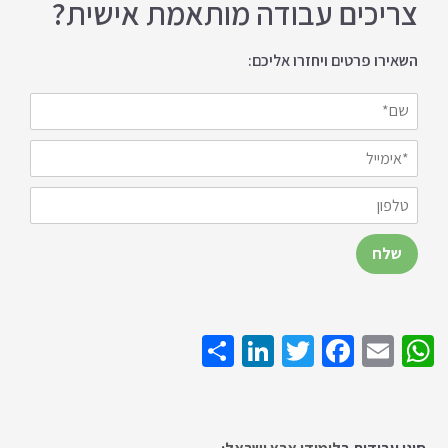
צריכים עבודה מותאמת אישית?
השאירו פרטים ויחזרו אליכם:
Share
LinkedIn
Twitter
Facebook
WhatsApp
Email