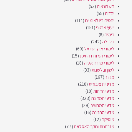
חשבונאות
(53)
יהדות
(55)
יחסים בינלאומיים
(114)
ייעוץ ארגוני
(151)
כימיה
(8)
כלכלה
(242)
לימודי ארץ ישראל
(60)
לימודי המזרח התיכון
(15)
לימודי מזרח אסיה
(18)
לשון ובלשנות
(33)
מגדר
(167)
מדיניות ציבורית
(210)
מדעי הדתות
(10)
מדעי המדינה
(323)
מדעי המחשב
(29)
מדעי התזונה
(16)
מוסיקה
(12)
מזרחנות וחקר האסלאם
(77)