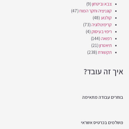
צבא וביטחון
(9)
קוגניציה וחקר המוח
(47)
קולנוע
(48)
קרימינולוגיה
(73)
ריפוי בעיסוק
(4)
רפואה
(144)
תיאטרון
(21)
תקשורת
(238)
איך זה עובד?
בוחרים עבודה מתאימה
משלמים בכרטיס אשראי