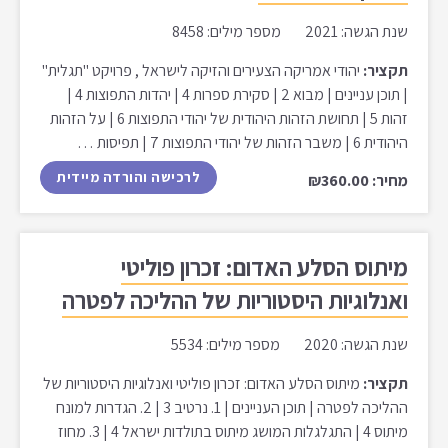
שנת הגשה: 2021 מספר מילים: 8458
תקציר:
יהודי אמריקה הצעירים והזיקה לישראל , פרויקט "תגלית"
| תוכן עניינים | מבוא 2 | סקירת ספרות 4 | יהדות התפוצות 4 |
זהות 5 | תחושת הזהות היהודית של יהודי התפוצות 6 | על הזהות
היהודית 6 | משבר הזהות של יהודי התפוצות 7 | תפיסות …
לרכישה והורדה מיידית
מחיר: ₪360.00
מיתוס הסלע האדום: זכרון פוליטי
ואנלוגיות היסטוריות של ההליכה לפטרה
שנת הגשה: 2020 מספר מילים: 5534
תקציר:
מיתוס הסלע האדום: זכרון פוליטי ואנלוגיות היסטוריות של
ההליכה לפטרה | תוכן העניינים | 1. נרטיב 3 | 2. הגדרות למונח
מיתוס 4 | התגלגלות המושג מיתוס בתולדות ישראל 4 | 3. מחוז