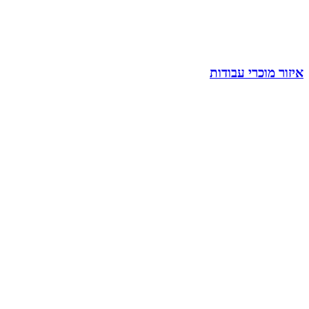
איזור מוכרי עבודות