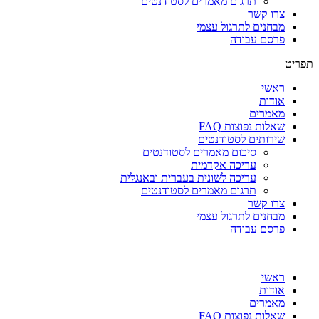
תרגום מאמרים לסטודנטים
צרו קשר
מבחנים לתרגול עצמי
פרסם עבודה
תפריט
ראשי
אודות
מאמרים
שאלות נפוצות FAQ
שירותים לסטודנטים
סיכום מאמרים לסטודנטים
עריכה אקדמית
עריכה לשונית בעברית ובאנגלית
תרגום מאמרים לסטודנטים
צרו קשר
מבחנים לתרגול עצמי
פרסם עבודה
ראשי
אודות
מאמרים
שאלות נפוצות FAQ