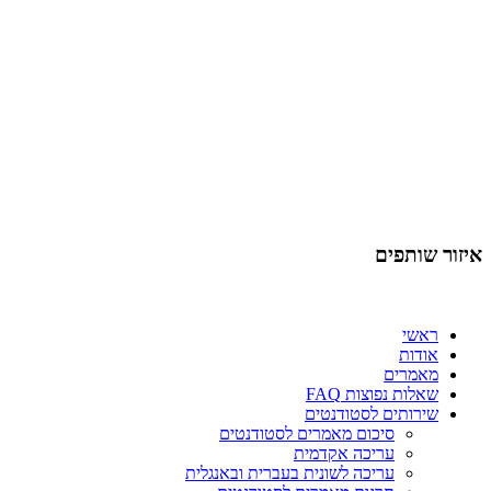
איזור שותפים
ראשי
אודות
מאמרים
שאלות נפוצות FAQ
שירותים לסטודנטים
סיכום מאמרים לסטודנטים
עריכה אקדמית
עריכה לשונית בעברית ובאנגלית