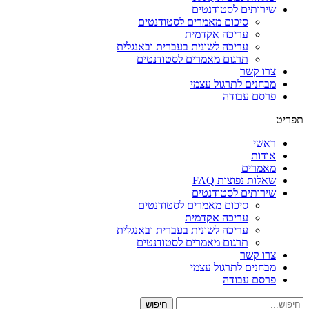
שירותים לסטודנטים
סיכום מאמרים לסטודנטים
עריכה אקדמית
עריכה לשונית בעברית ובאנגלית
תרגום מאמרים לסטודנטים
צרו קשר
מבחנים לתרגול עצמי
פרסם עבודה
תפריט
ראשי
אודות
מאמרים
שאלות נפוצות FAQ
שירותים לסטודנטים
סיכום מאמרים לסטודנטים
עריכה אקדמית
עריכה לשונית בעברית ובאנגלית
תרגום מאמרים לסטודנטים
צרו קשר
מבחנים לתרגול עצמי
פרסם עבודה
חיפוש